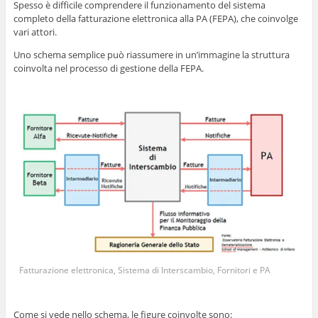
Spesso è difficile comprendere il funzionamento del sistema
completo della fatturazione elettronica alla PA (FEPA), che coinvolge
vari attori.
Uno schema semplice può riassumere in un’immagine la struttura
coinvolta nel processo di gestione della FEPA.
Fatturazione elettronica, Sistema di Interscambio, Fornitori e PA
Come si vede nello schema, le figure coinvolte sono: