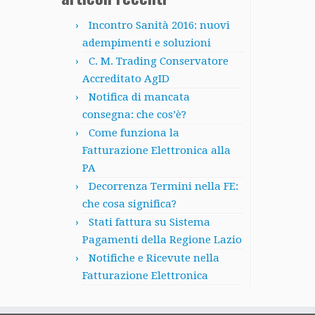
Incontro Sanità 2016: nuovi
adempimenti e soluzioni
C. M. Trading Conservatore
Accreditato AgID
Notifica di mancata
consegna: che cos’è?
Come funziona la
Fatturazione Elettronica alla
PA
Decorrenza Termini nella FE:
che cosa significa?
Stati fattura su Sistema
Pagamenti della Regione Lazio
Notifiche e Ricevute nella
Fatturazione Elettronica